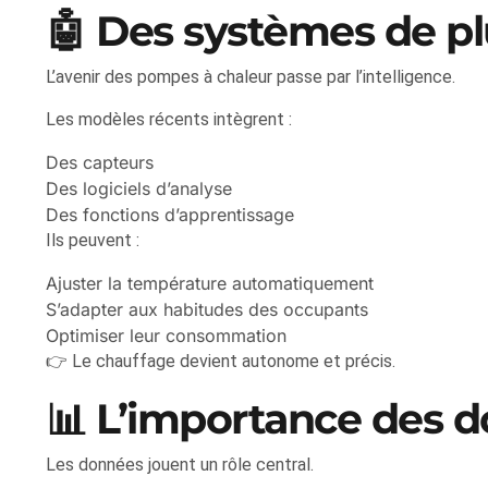
🤖 Des systèmes de plu
L’avenir des pompes à chaleur passe par l’intelligence.
Les modèles récents intègrent :
Des capteurs
Des logiciels d’analyse
Des fonctions d’apprentissage
Ils peuvent :
Ajuster la température automatiquement
S’adapter aux habitudes des occupants
Optimiser leur consommation
👉 Le chauffage devient autonome et précis.
📊 L’importance des 
Les données jouent un rôle central.