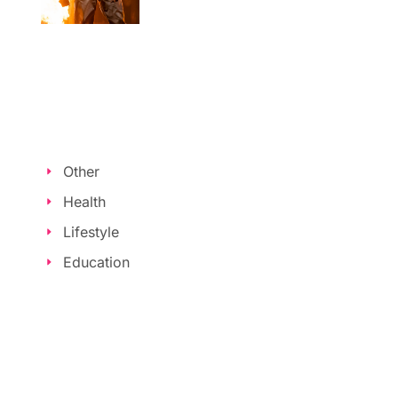
Other
Health
Lifestyle
Education