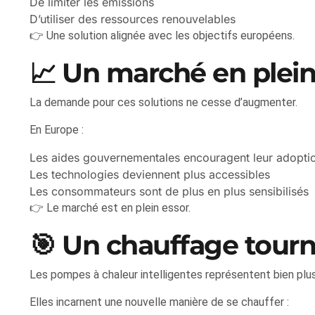
De limiter les émissions
D’utiliser des ressources renouvelables
👉 Une solution alignée avec les objectifs européens.
📈 Un marché en plein
La demande pour ces solutions ne cesse d’augmenter.
En Europe :
Les aides gouvernementales encouragent leur adopti
Les technologies deviennent plus accessibles
Les consommateurs sont de plus en plus sensibilisés
👉 Le marché est en plein essor.
🎯 Un chauffage tourné
Les pompes à chaleur intelligentes représentent bien plus
Elles incarnent une nouvelle manière de se chauffer :