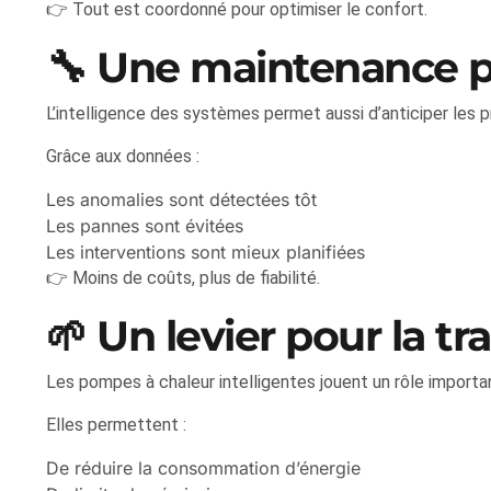
👉 Tout est coordonné pour optimiser le confort.
🔧 Une maintenance p
L’intelligence des systèmes permet aussi d’anticiper les 
Grâce aux données :
Les anomalies sont détectées tôt
Les pannes sont évitées
Les interventions sont mieux planifiées
👉 Moins de coûts, plus de fiabilité.
🌱 Un levier pour la t
Les pompes à chaleur intelligentes jouent un rôle importan
Elles permettent :
De réduire la consommation d’énergie