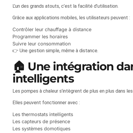
L’un des grands atouts, c’est la facilité d’utilisation.
Grâce aux applications mobiles, les utilisateurs peuvent :
Contrôler leur chauffage à distance
Programmer les horaires
Suivre leur consommation
👉 Une gestion simple, même à distance.
🏠 Une intégration da
intelligents
Les pompes à chaleur s’intègrent de plus en plus dans l
Elles peuvent fonctionner avec :
Les thermostats intelligents
Les capteurs de présence
Les systèmes domotiques