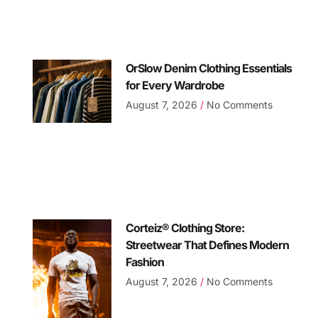
OrSlow Denim Clothing Essentials
for Every Wardrobe
August 7, 2026
No Comments
Corteiz® Clothing Store:
Streetwear That Defines Modern
Fashion
August 7, 2026
No Comments