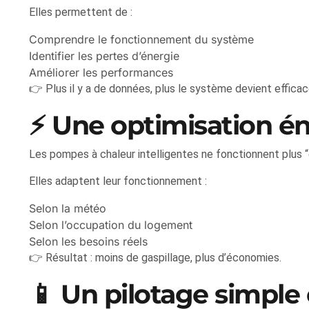
Elles permettent de :
Comprendre le fonctionnement du système
Identifier les pertes d’énergie
Améliorer les performances
👉 Plus il y a de données, plus le système devient efficac
⚡ Une optimisation é
Les pompes à chaleur intelligentes ne fonctionnent plus “e
Elles adaptent leur fonctionnement :
Selon la météo
Selon l’occupation du logement
Selon les besoins réels
👉 Résultat : moins de gaspillage, plus d’économies.
📱 Un pilotage simple 