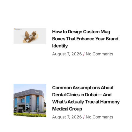
How to Design Custom Mug
Boxes That Enhance Your Brand
Identity
August 7, 2026
No Comments
Common Assumptions About
Dental Clinics in Dubai — And
What’s Actually True at Harmony
Medical Group
August 7, 2026
No Comments