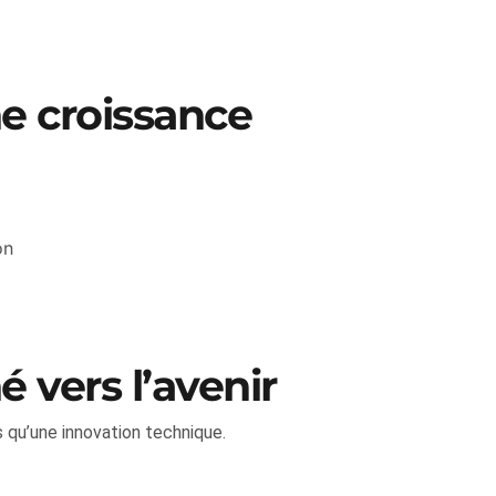
e croissance
on
 vers l’avenir
 qu’une innovation technique.